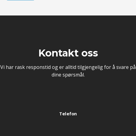
Kontakt oss
Vi har rask responstid og er alltid tilgjengelig for å svare på
dine spørsmål.
Telefon